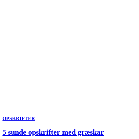
OPSKRIFTER
5 sunde opskrifter med græskar