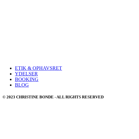
ETIK & OPHAVSRET
YDELSER
BOOKING
BLOG
© 2023 CHRISTINE BONDE - ALL RIGHTS RESERVED