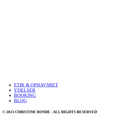
ETIK & OPHAVSRET
YDELSER
BOOKING
BLOG
© 2023 CHRISTINE BONDE - ALL RIGHTS RESERVED