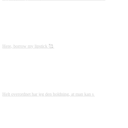
Here, borrow my lipstick 🥰
Helt overordnet har jeg den holdning, at man kan s