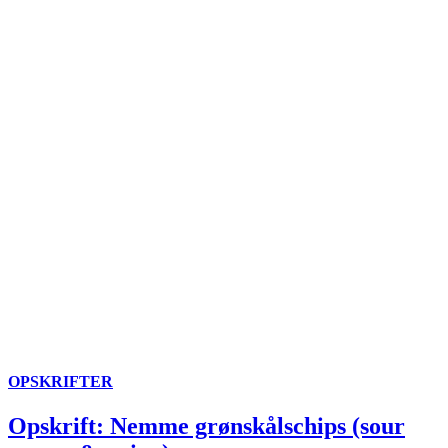
OPSKRIFTER
Opskrift: Nemme grønskålschips (sour