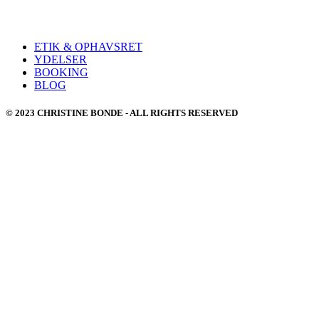
ETIK & OPHAVSRET
YDELSER
BOOKING
BLOG
© 2023 CHRISTINE BONDE - ALL RIGHTS RESERVED