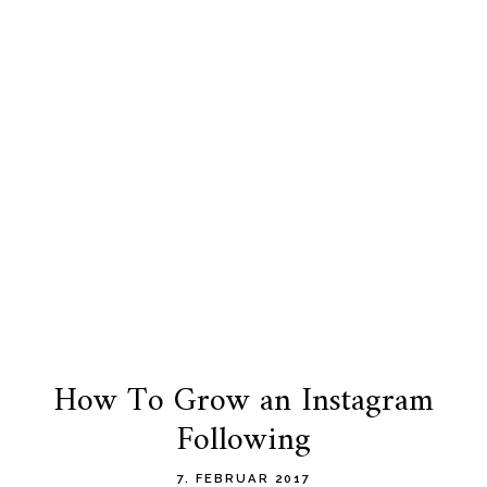
How To Grow an Instagram
Following
7. FEBRUAR 2017