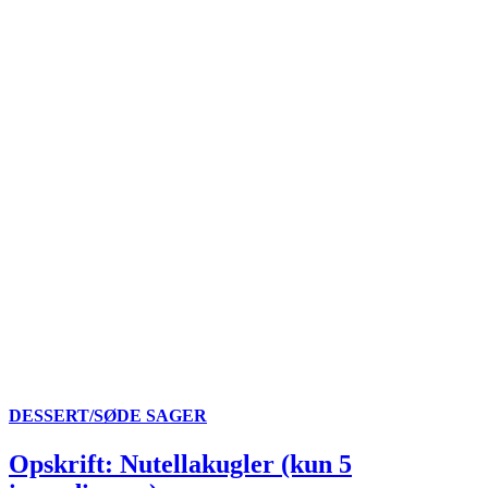
DESSERT/SØDE SAGER
Opskrift: Nutellakugler (kun 5