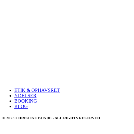
ETIK & OPHAVSRET
YDELSER
BOOKING
BLOG
© 2023 CHRISTINE BONDE - ALL RIGHTS RESERVED