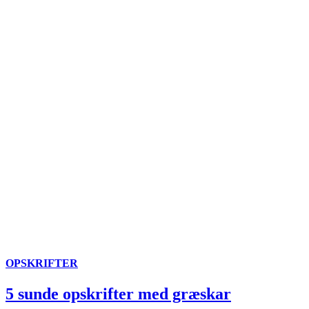
OPSKRIFTER
5 sunde opskrifter med græskar