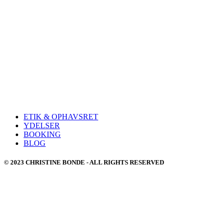
ETIK & OPHAVSRET
YDELSER
BOOKING
BLOG
© 2023 CHRISTINE BONDE - ALL RIGHTS RESERVED