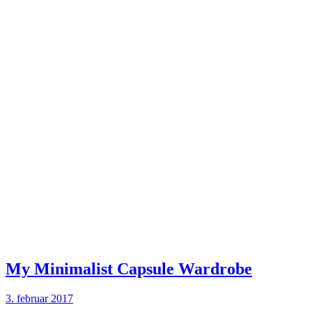
My Minimalist Capsule Wardrobe
3. februar 2017