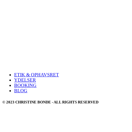
ETIK & OPHAVSRET
YDELSER
BOOKING
BLOG
© 2023 CHRISTINE BONDE - ALL RIGHTS RESERVED