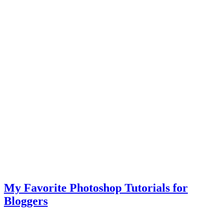
My Favorite Photoshop Tutorials for
Bloggers