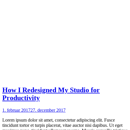
How I Redesigned My Studio for
Productivity
1. februar 2017
27. december 2017
Lorem ipsum dolor sit amet, consectetur adipiscing elit. Fusce
tincidunt tortor et turpis placerat, vitae auctor nisi dapibus. Ut eget