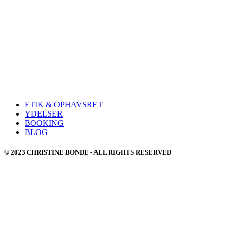
ETIK & OPHAVSRET
YDELSER
BOOKING
BLOG
© 2023 CHRISTINE BONDE - ALL RIGHTS RESERVED