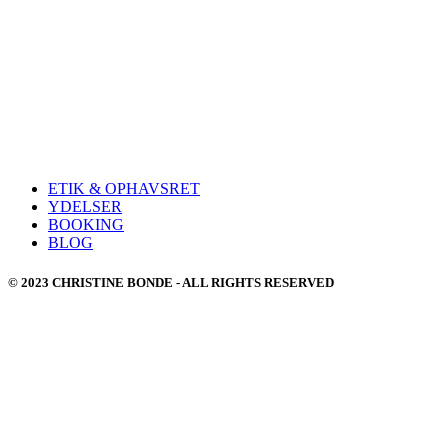
ETIK & OPHAVSRET
YDELSER
BOOKING
BLOG
© 2023 CHRISTINE BONDE - ALL RIGHTS RESERVED