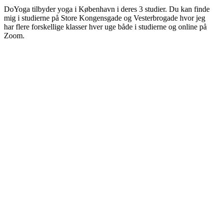
DoYoga tilbyder yoga i København i deres 3 studier. Du kan finde
mig i studierne på Store Kongensgade og Vesterbrogade hvor jeg
har flere forskellige klasser hver uge både i studierne og online på
Zoom.