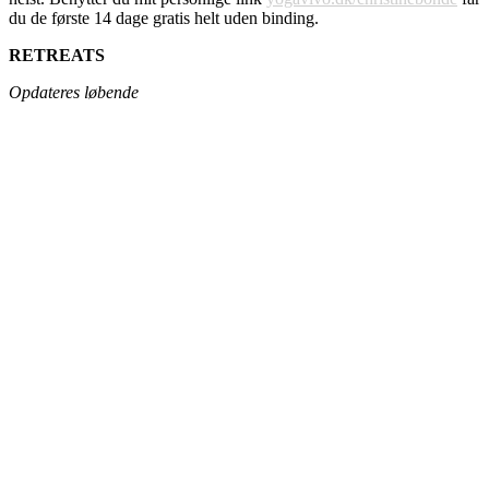
du de første 14 dage gratis helt uden binding.
RETREATS
Opdateres løbende