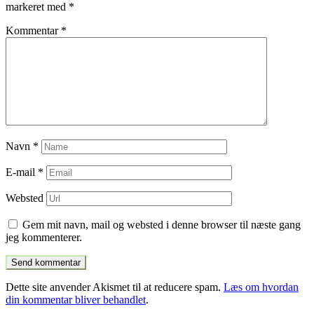
markeret med
*
Kommentar
*
Navn
*
E-mail
*
Websted
Gem mit navn, mail og websted i denne browser til næste gang
jeg kommenterer.
Dette site anvender Akismet til at reducere spam.
Læs om hvordan
din kommentar bliver behandlet
.