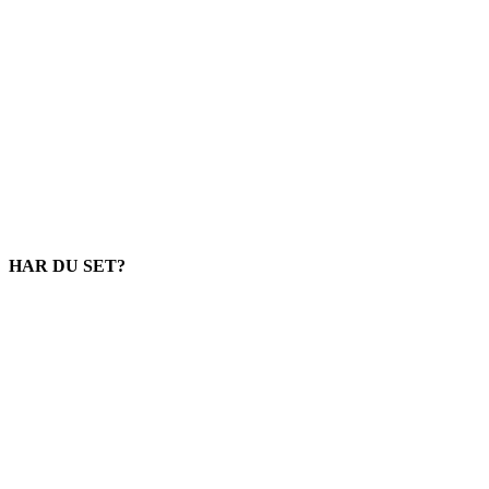
HAR DU SET?