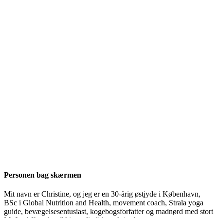
Personen bag skærmen
Mit navn er Christine, og jeg er en 30-årig østjyde i København,
BSc i Global Nutrition and Health, movement coach, Strala yoga
guide, bevægelsesentusiast, kogebogsforfatter og madnørd med stort