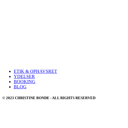
ETIK & OPHAVSRET
YDELSER
BOOKING
BLOG
© 2023 CHRISTINE BONDE - ALL RIGHTS RESERVED