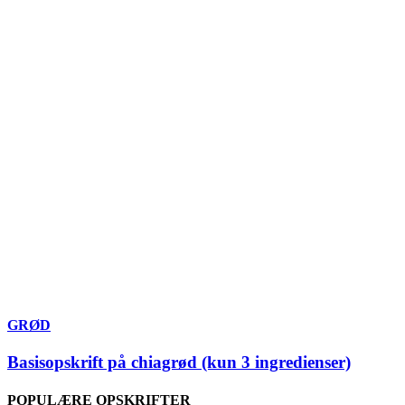
GRØD
Basisopskrift på chiagrød (kun 3 ingredienser)
POPULÆRE OPSKRIFTER