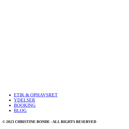
ETIK & OPHAVSRET
YDELSER
BOOKING
BLOG
© 2023 CHRISTINE BONDE - ALL RIGHTS RESERVED