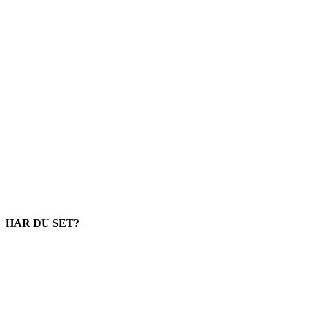
HAR DU SET?