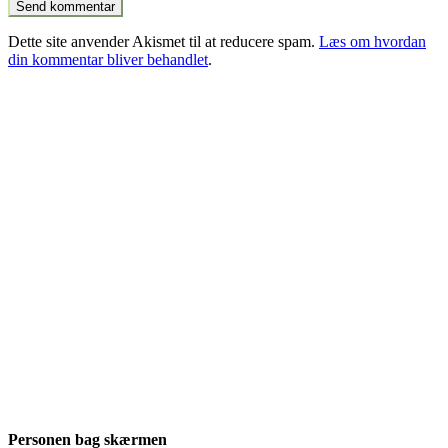
Dette site anvender Akismet til at reducere spam.
Læs om hvordan
din kommentar bliver behandlet
.
Personen bag skærmen