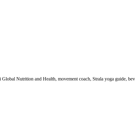
 i Global Nutrition and Health, movement coach, Strala yoga guide, be