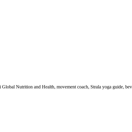
 i Global Nutrition and Health, movement coach, Strala yoga guide, be