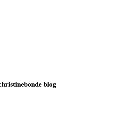
hristinebonde blog