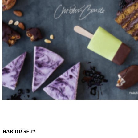
HAR DU SET?