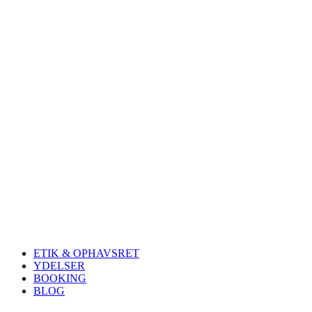
ETIK & OPHAVSRET
YDELSER
BOOKING
BLOG