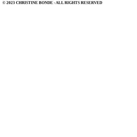
© 2023 CHRISTINE BONDE - ALL RIGHTS RESERVED