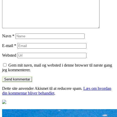
Navn
*
E-mail
*
Websted
Gem mit navn, mail og websted i denne browser til næste gang
jeg kommenterer.
Dette site anvender Akismet til at reducere spam.
Læs om hvordan
din kommentar bliver behandlet
.