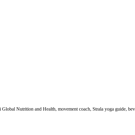
 i Global Nutrition and Health, movement coach, Strala yoga guide, be