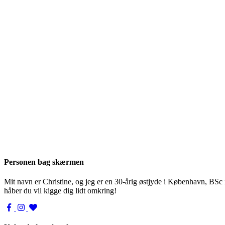
Personen bag skærmen
Mit navn er Christine, og jeg er en 30-årig østjyde i København, BSc
håber du vil kigge dig lidt omkring!