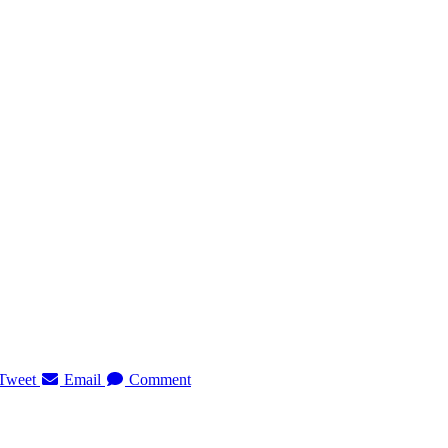
Tweet
Email
Comment