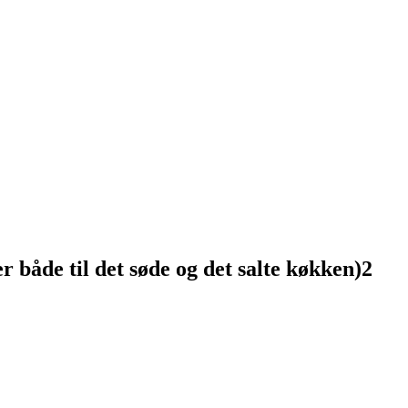
både til det søde og det salte køkken)2