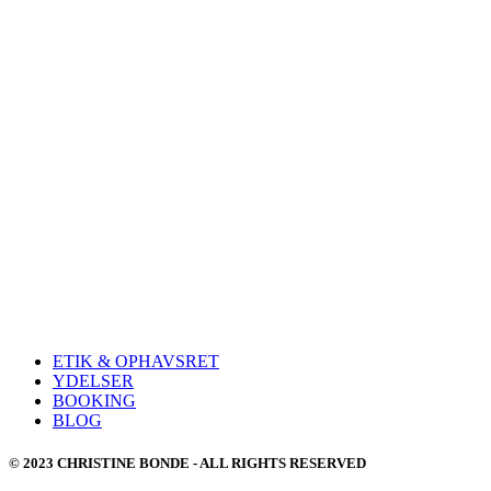
ETIK & OPHAVSRET
YDELSER
BOOKING
BLOG
© 2023 CHRISTINE BONDE - ALL RIGHTS RESERVED