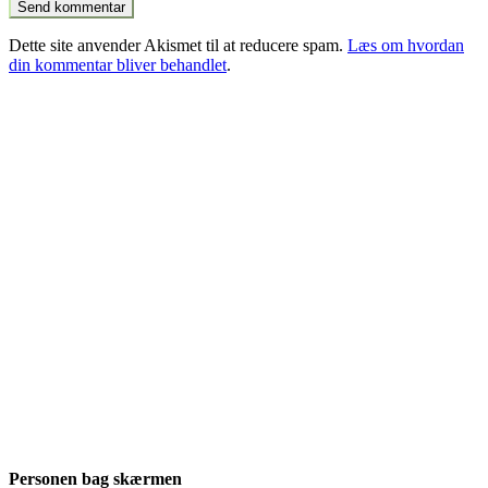
Dette site anvender Akismet til at reducere spam.
Læs om hvordan
din kommentar bliver behandlet
.
Personen bag skærmen