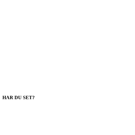
HAR DU SET?