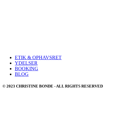
ETIK & OPHAVSRET
YDELSER
BOOKING
BLOG
© 2023 CHRISTINE BONDE - ALL RIGHTS RESERVED