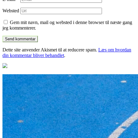
Websted
Gem mit navn, mail og websted i denne browser til næste gang
jeg kommenterer.
Dette site anvender Akismet til at reducere spam.
Læs om hvordan
din kommentar bliver behandlet
.