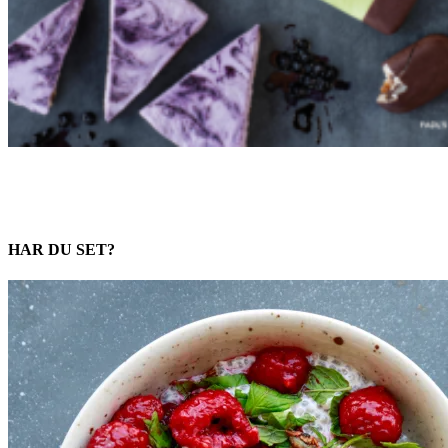
HAR DU SET?