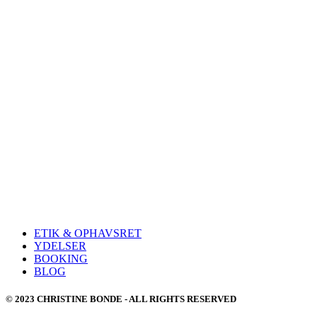
ETIK & OPHAVSRET
YDELSER
BOOKING
BLOG
© 2023 CHRISTINE BONDE - ALL RIGHTS RESERVED