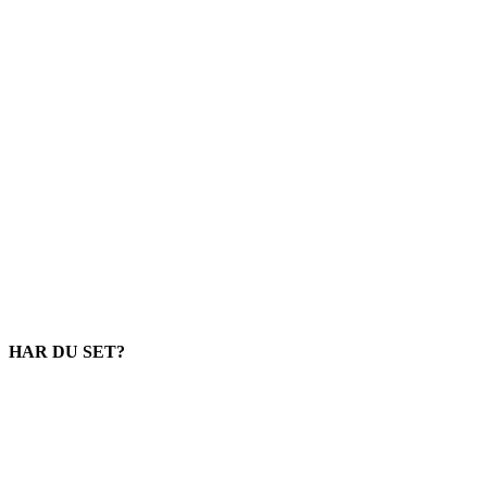
HAR DU SET?