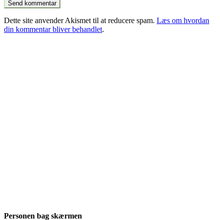
Dette site anvender Akismet til at reducere spam.
Læs om hvordan
din kommentar bliver behandlet
.
Personen bag skærmen