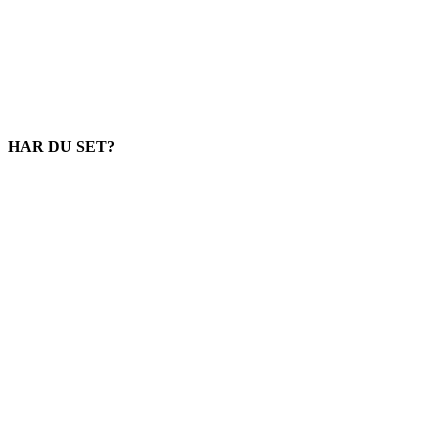
HAR DU SET?