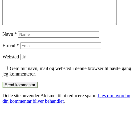
Navn
*
E-mail
*
Websted
Gem mit navn, mail og websted i denne browser til næste gang
jeg kommenterer.
Dette site anvender Akismet til at reducere spam.
Læs om hvordan
din kommentar bliver behandlet
.