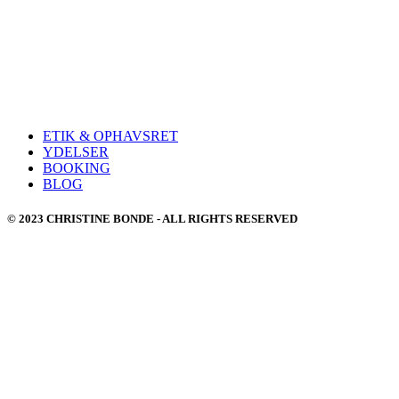
ETIK & OPHAVSRET
YDELSER
BOOKING
BLOG
© 2023 CHRISTINE BONDE - ALL RIGHTS RESERVED