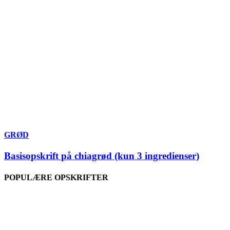
GRØD
Basisopskrift på chiagrød (kun 3 ingredienser)
POPULÆRE OPSKRIFTER