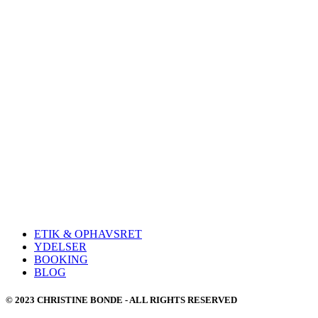
ETIK & OPHAVSRET
YDELSER
BOOKING
BLOG
© 2023 CHRISTINE BONDE - ALL RIGHTS RESERVED