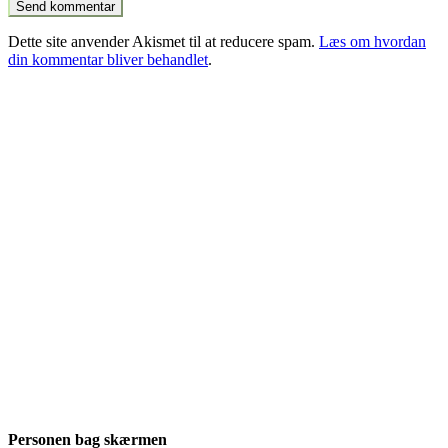
Dette site anvender Akismet til at reducere spam.
Læs om hvordan
din kommentar bliver behandlet
.
Personen bag skærmen