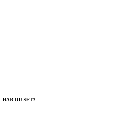
HAR DU SET?