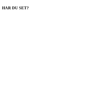
HAR DU SET?