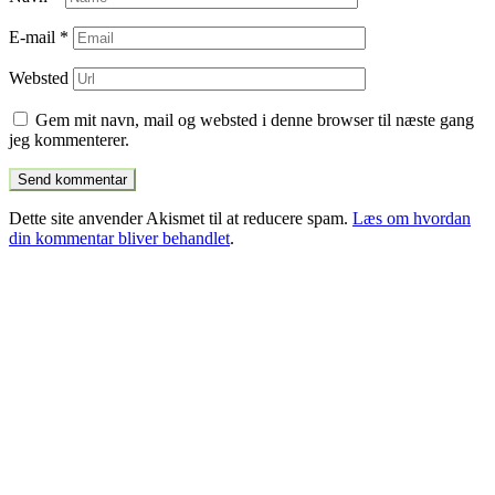
E-mail
*
Websted
Gem mit navn, mail og websted i denne browser til næste gang
jeg kommenterer.
Dette site anvender Akismet til at reducere spam.
Læs om hvordan
din kommentar bliver behandlet
.