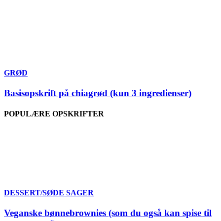
GRØD
Basisopskrift på chiagrød (kun 3 ingredienser)
POPULÆRE OPSKRIFTER
DESSERT/SØDE SAGER
Veganske bønnebrownies (som du også kan spise til