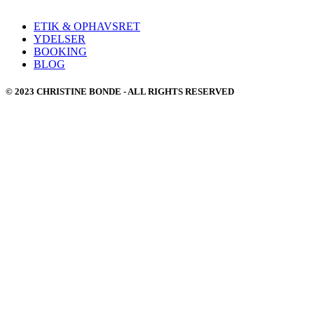
ETIK & OPHAVSRET
YDELSER
BOOKING
BLOG
© 2023 CHRISTINE BONDE - ALL RIGHTS RESERVED