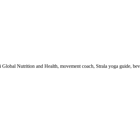
 i Global Nutrition and Health, movement coach, Strala yoga guide, be