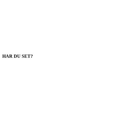
HAR DU SET?