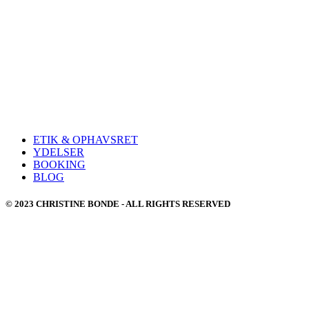
ETIK & OPHAVSRET
YDELSER
BOOKING
BLOG
© 2023 CHRISTINE BONDE - ALL RIGHTS RESERVED