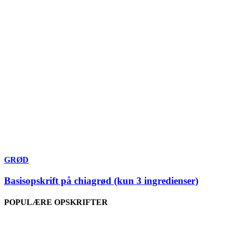
GRØD
Basisopskrift på chiagrød (kun 3 ingredienser)
POPULÆRE OPSKRIFTER