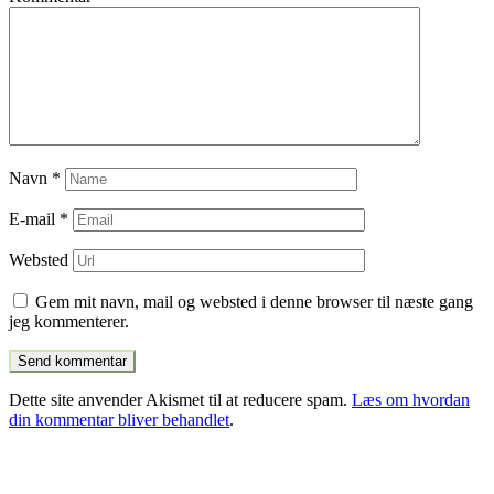
Navn
*
E-mail
*
Websted
Gem mit navn, mail og websted i denne browser til næste gang
jeg kommenterer.
Dette site anvender Akismet til at reducere spam.
Læs om hvordan
din kommentar bliver behandlet
.