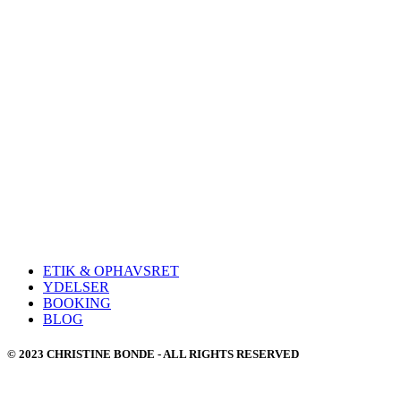
ETIK & OPHAVSRET
YDELSER
BOOKING
BLOG
© 2023 CHRISTINE BONDE - ALL RIGHTS RESERVED