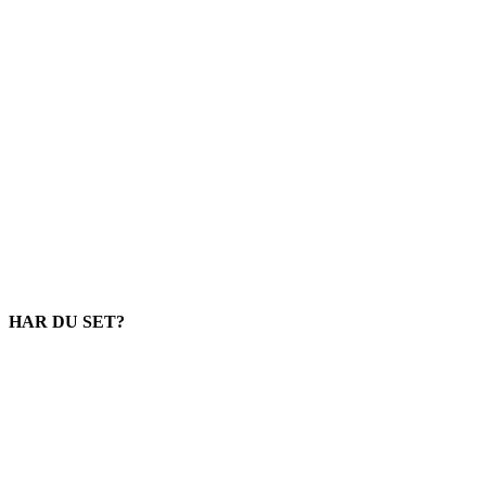
HAR DU SET?