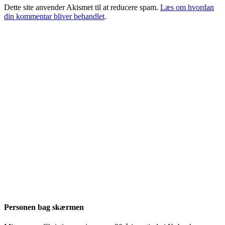
Dette site anvender Akismet til at reducere spam.
Læs om hvordan
din kommentar bliver behandlet
.
Personen bag skærmen