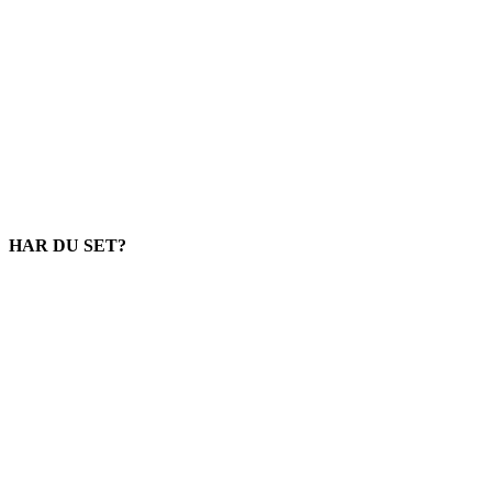
HAR DU SET?