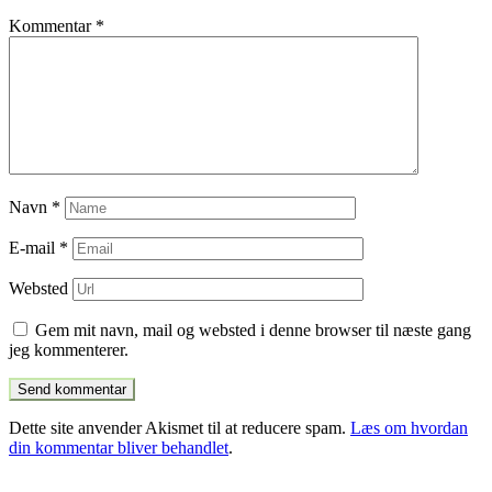
Kommentar
*
Navn
*
E-mail
*
Websted
Gem mit navn, mail og websted i denne browser til næste gang
jeg kommenterer.
Dette site anvender Akismet til at reducere spam.
Læs om hvordan
din kommentar bliver behandlet
.