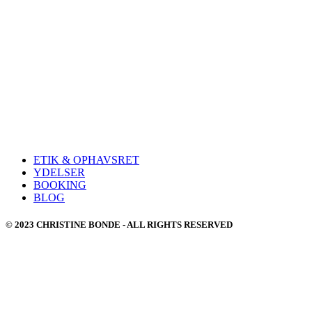
ETIK & OPHAVSRET
YDELSER
BOOKING
BLOG
© 2023 CHRISTINE BONDE - ALL RIGHTS RESERVED