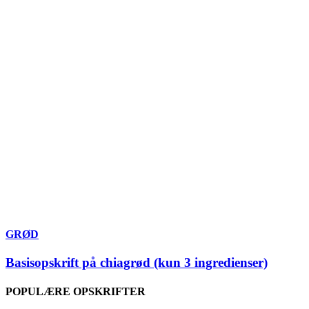
GRØD
Basisopskrift på chiagrød (kun 3 ingredienser)
POPULÆRE OPSKRIFTER