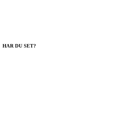
HAR DU SET?