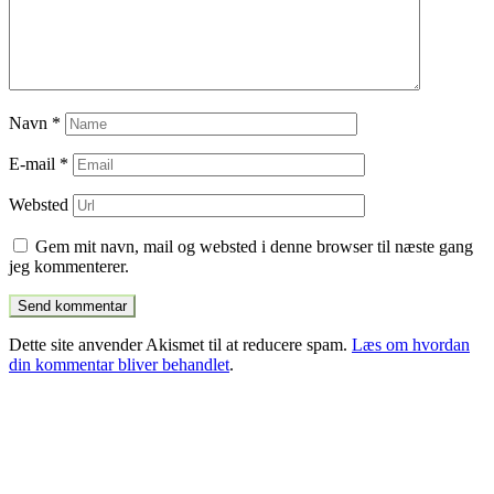
Navn
*
E-mail
*
Websted
Gem mit navn, mail og websted i denne browser til næste gang
jeg kommenterer.
Dette site anvender Akismet til at reducere spam.
Læs om hvordan
din kommentar bliver behandlet
.