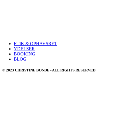
ETIK & OPHAVSRET
YDELSER
BOOKING
BLOG
© 2023 CHRISTINE BONDE - ALL RIGHTS RESERVED