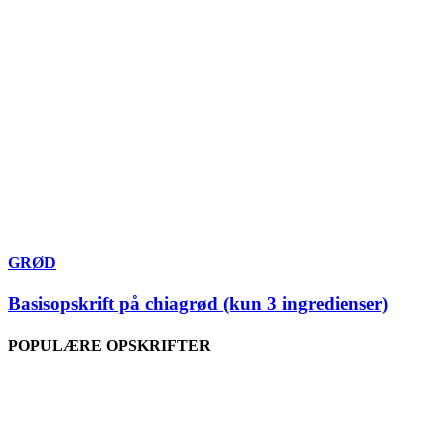
GRØD
Basisopskrift på chiagrød (kun 3 ingredienser)
POPULÆRE OPSKRIFTER