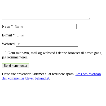
Navn
*
E-mail
*
Websted
Gem mit navn, mail og websted i denne browser til næste gang
jeg kommenterer.
Dette site anvender Akismet til at reducere spam.
Læs om hvordan
din kommentar bliver behandlet
.