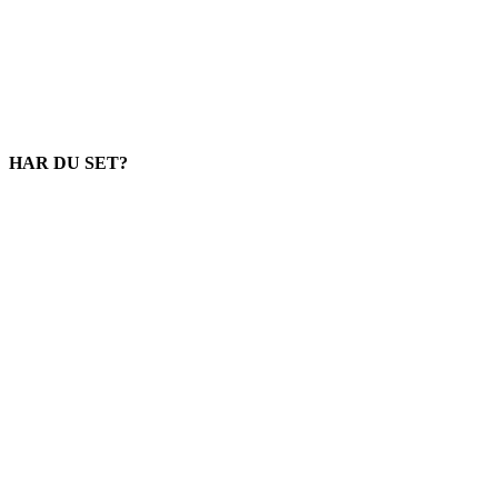
HAR DU SET?