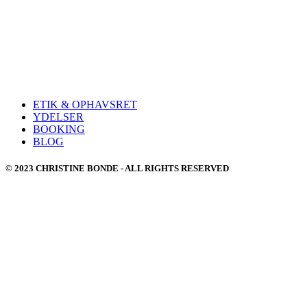
ETIK & OPHAVSRET
YDELSER
BOOKING
BLOG
© 2023 CHRISTINE BONDE - ALL RIGHTS RESERVED