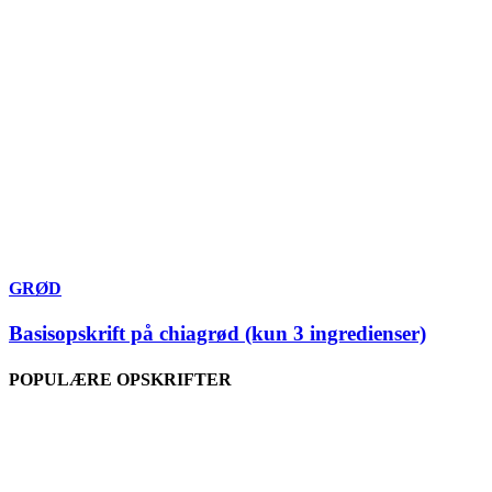
GRØD
Basisopskrift på chiagrød (kun 3 ingredienser)
POPULÆRE OPSKRIFTER