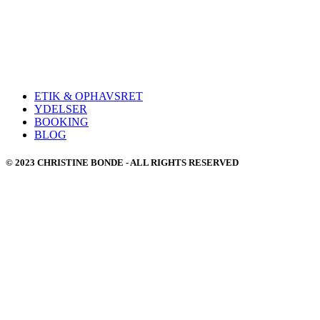
ETIK & OPHAVSRET
YDELSER
BOOKING
BLOG
© 2023 CHRISTINE BONDE - ALL RIGHTS RESERVED