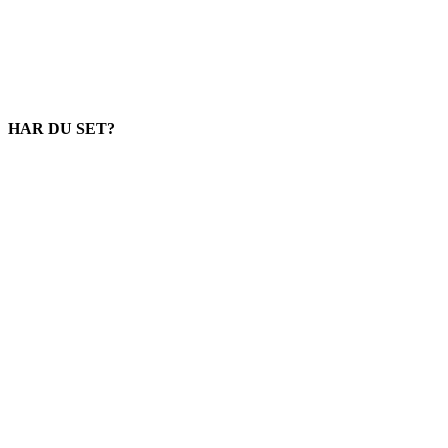
HAR DU SET?