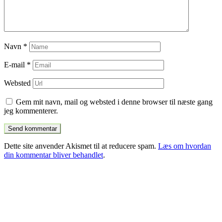
Navn
*
E-mail
*
Websted
Gem mit navn, mail og websted i denne browser til næste gang
jeg kommenterer.
Dette site anvender Akismet til at reducere spam.
Læs om hvordan
din kommentar bliver behandlet
.