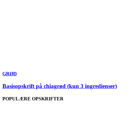
GRØD
Basisopskrift på chiagrød (kun 3 ingredienser)
POPULÆRE OPSKRIFTER