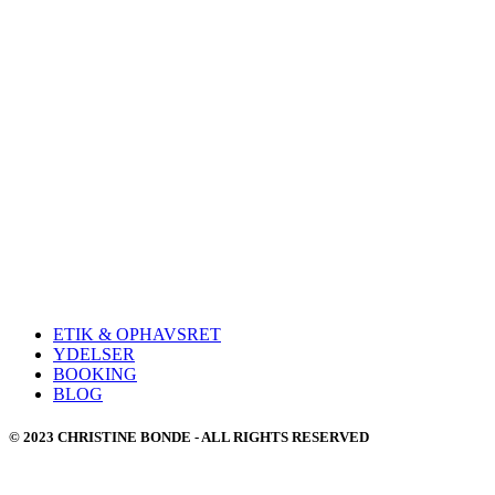
ETIK & OPHAVSRET
YDELSER
BOOKING
BLOG
© 2023 CHRISTINE BONDE - ALL RIGHTS RESERVED