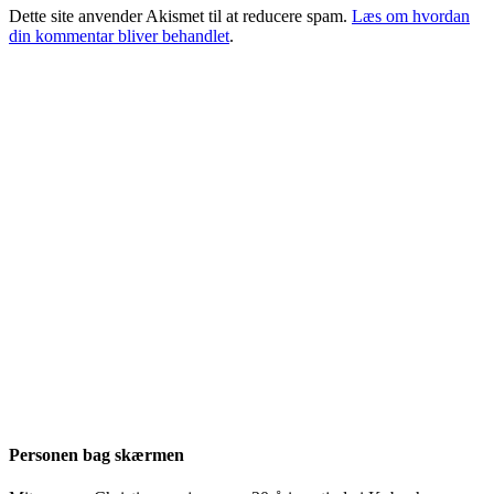
Dette site anvender Akismet til at reducere spam.
Læs om hvordan
din kommentar bliver behandlet
.
Personen bag skærmen