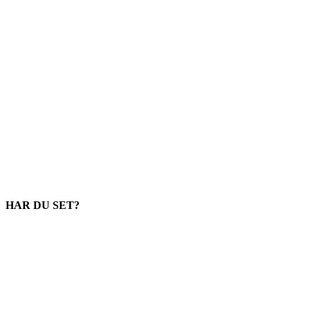
HAR DU SET?