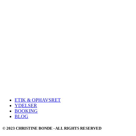
ETIK & OPHAVSRET
YDELSER
BOOKING
BLOG
© 2023 CHRISTINE BONDE - ALL RIGHTS RESERVED