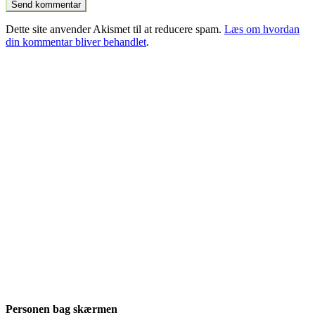
Dette site anvender Akismet til at reducere spam.
Læs om hvordan
din kommentar bliver behandlet
.
Personen bag skærmen