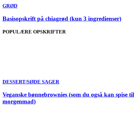
GRØD
Basisopskrift på chiagrød (kun 3 ingredienser)
POPULÆRE OPSKRIFTER
DESSERT/SØDE SAGER
Veganske bønnebrownies (som du også kan spise til
morgenmad)