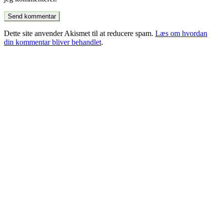
Dette site anvender Akismet til at reducere spam.
Læs om hvordan
din kommentar bliver behandlet
.