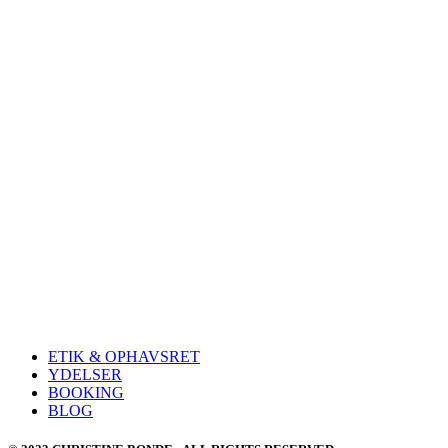
ETIK & OPHAVSRET
YDELSER
BOOKING
BLOG