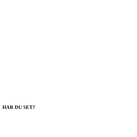
HAR DU SET?