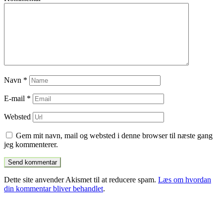
Navn
*
E-mail
*
Websted
Gem mit navn, mail og websted i denne browser til næste gang
jeg kommenterer.
Dette site anvender Akismet til at reducere spam.
Læs om hvordan
din kommentar bliver behandlet
.