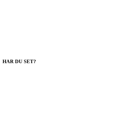
HAR DU SET?