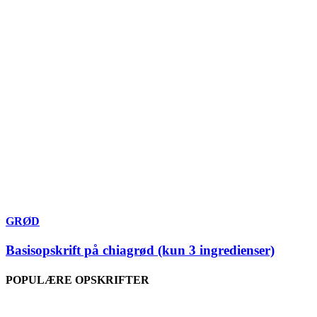
GRØD
Basisopskrift på chiagrød (kun 3 ingredienser)
POPULÆRE OPSKRIFTER