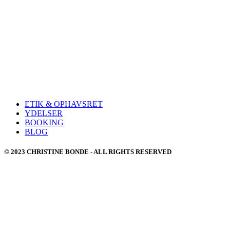
ETIK & OPHAVSRET
YDELSER
BOOKING
BLOG
© 2023 CHRISTINE BONDE - ALL RIGHTS RESERVED