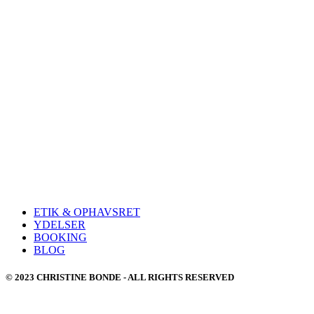
ETIK & OPHAVSRET
YDELSER
BOOKING
BLOG
© 2023 CHRISTINE BONDE - ALL RIGHTS RESERVED