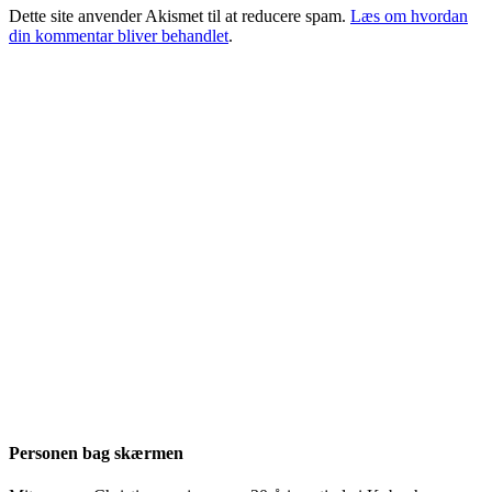
Dette site anvender Akismet til at reducere spam.
Læs om hvordan
din kommentar bliver behandlet
.
Personen bag skærmen