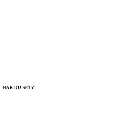
HAR DU SET?