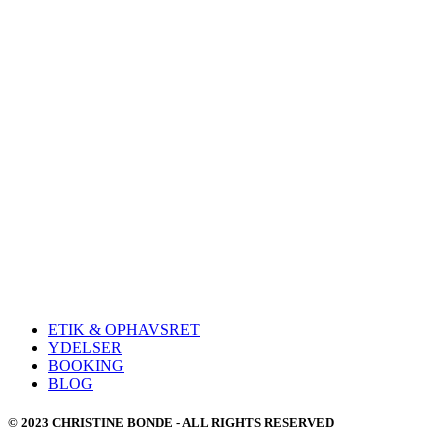
ETIK & OPHAVSRET
YDELSER
BOOKING
BLOG
© 2023 CHRISTINE BONDE - ALL RIGHTS RESERVED