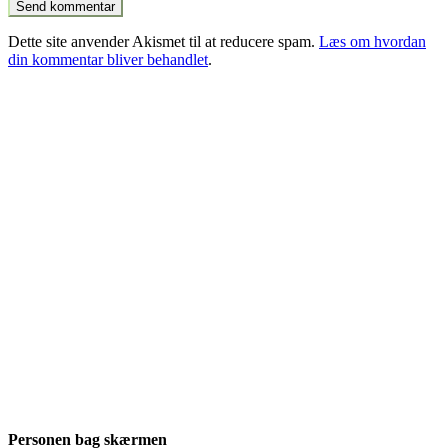
Dette site anvender Akismet til at reducere spam.
Læs om hvordan
din kommentar bliver behandlet
.
Personen bag skærmen