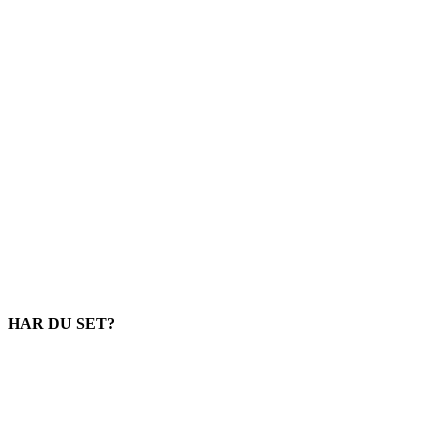
HAR DU SET?