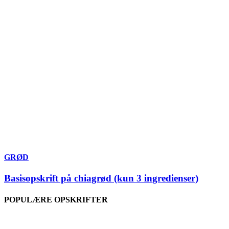
GRØD
Basisopskrift på chiagrød (kun 3 ingredienser)
POPULÆRE OPSKRIFTER