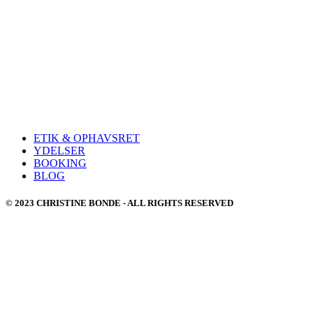
ETIK & OPHAVSRET
YDELSER
BOOKING
BLOG
© 2023 CHRISTINE BONDE - ALL RIGHTS RESERVED