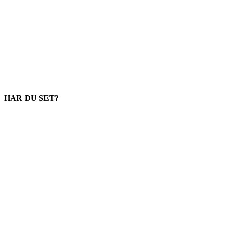
HAR DU SET?