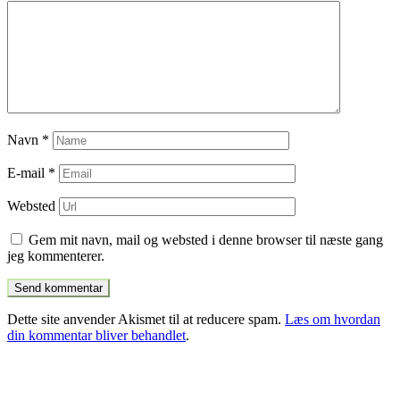
Navn
*
E-mail
*
Websted
Gem mit navn, mail og websted i denne browser til næste gang
jeg kommenterer.
Dette site anvender Akismet til at reducere spam.
Læs om hvordan
din kommentar bliver behandlet
.